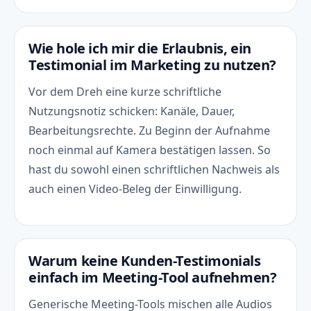
Wie hole ich mir die Erlaubnis, ein
Testimonial im Marketing zu nutzen?
Vor dem Dreh eine kurze schriftliche
Nutzungsnotiz schicken: Kanäle, Dauer,
Bearbeitungsrechte. Zu Beginn der Aufnahme
noch einmal auf Kamera bestätigen lassen. So
hast du sowohl einen schriftlichen Nachweis als
auch einen Video-Beleg der Einwilligung.
Warum keine Kunden-Testimonials
einfach im Meeting-Tool aufnehmen?
Generische Meeting-Tools mischen alle Audios