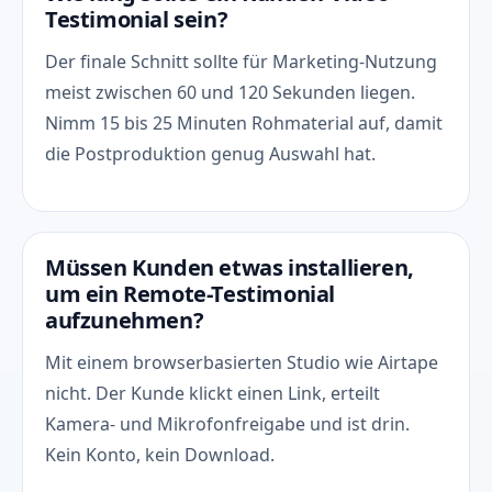
Testimonial sein?
Der finale Schnitt sollte für Marketing-Nutzung
meist zwischen 60 und 120 Sekunden liegen.
Nimm 15 bis 25 Minuten Rohmaterial auf, damit
die Postproduktion genug Auswahl hat.
Müssen Kunden etwas installieren,
um ein Remote-Testimonial
aufzunehmen?
Mit einem browserbasierten Studio wie Airtape
nicht. Der Kunde klickt einen Link, erteilt
Kamera- und Mikrofonfreigabe und ist drin.
Kein Konto, kein Download.