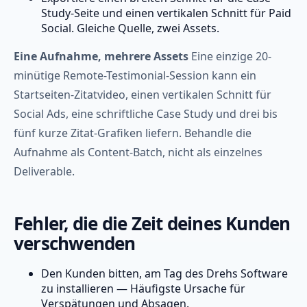
Study-Seite und einen vertikalen Schnitt für Paid
Social. Gleiche Quelle, zwei Assets.
Eine Aufnahme, mehrere Assets
Eine einzige 20-
minütige Remote-Testimonial-Session kann ein
Startseiten-Zitatvideo, einen vertikalen Schnitt für
Social Ads, eine schriftliche Case Study und drei bis
fünf kurze Zitat-Grafiken liefern. Behandle die
Aufnahme als Content-Batch, nicht als einzelnes
Deliverable.
Fehler, die die Zeit deines Kunden
verschwenden
Den Kunden bitten, am Tag des Drehs Software
zu installieren — Häufigste Ursache für
Verspätungen und Absagen.