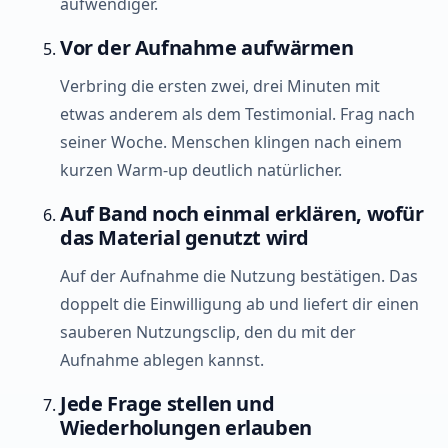
aufwendiger.
Vor der Aufnahme aufwärmen
Verbring die ersten zwei, drei Minuten mit
etwas anderem als dem Testimonial. Frag nach
seiner Woche. Menschen klingen nach einem
kurzen Warm-up deutlich natürlicher.
Auf Band noch einmal erklären, wofür
das Material genutzt wird
Auf der Aufnahme die Nutzung bestätigen. Das
doppelt die Einwilligung ab und liefert dir einen
sauberen Nutzungsclip, den du mit der
Aufnahme ablegen kannst.
Jede Frage stellen und
Wiederholungen erlauben