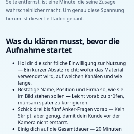
Seite entfernst, ist eine Minute, die seine Zusage
wahrscheinlicher macht. Um genau diese Spannung
herum ist dieser Leitfaden gebaut.
Was du klären musst, bevor die
Aufnahme startet
Hol dir die schriftliche Einwilligung zur Nutzung
— Ein kurzer Absatz reicht: wofür das Material
verwendet wird, auf welchen Kanälen und wie
lange.
Bestätige Name, Position und Firma so, wie sie
im Bild stehen sollen — Leicht vorab zu prüfen,
mühsam später zu korrigieren.
Schick drei bis fünf Anker-Fragen vorab — Kein
Skript, aber genug, damit dein Kunde vor der
Kamera nicht erstarrt.
Einig dich auf die Gesamtdauer — 20 Minuten