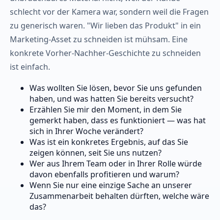
schlecht vor der Kamera war, sondern weil die Fragen
zu generisch waren. "Wir lieben das Produkt" in ein
Marketing-Asset zu schneiden ist mühsam. Eine
konkrete Vorher-Nachher-Geschichte zu schneiden
ist einfach.
Was wollten Sie lösen, bevor Sie uns gefunden
haben, und was hatten Sie bereits versucht?
Erzählen Sie mir den Moment, in dem Sie
gemerkt haben, dass es funktioniert — was hat
sich in Ihrer Woche verändert?
Was ist ein konkretes Ergebnis, auf das Sie
zeigen können, seit Sie uns nutzen?
Wer aus Ihrem Team oder in Ihrer Rolle würde
davon ebenfalls profitieren und warum?
Wenn Sie nur eine einzige Sache an unserer
Zusammenarbeit behalten dürften, welche wäre
das?