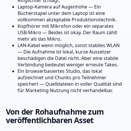
Ringlichter schlägt.
Laptop-Kamera auf Augenhöhe — Ein
Bücherstapel unter dem Laptop ist eine
vollkommen akzeptable Produktionstechnik.
Kopfhörer mit Mikrofon oder ein separates
USB-Mikro — Beides ist okay. Der Raum zählt
mehr als das Mikro.
LAN-Kabel wenn möglich, sonst stabiles WLAN
— Die Aufnahme ist lokal, kurze Aussetzer
beschädigen die Datei nicht. Aber eine stabile
Verbindung bedeutet weniger erneute Takes.
Ein browserbasiertes Studio, das lokal
aufzeichnet und Chunks pro Teilnehmer
speichert — Quelldateien in voller Qualität sind
für Marketing-Nutzung nicht verhandelbar.
Von der Rohaufnahme zum
veröffentlichbaren Asset