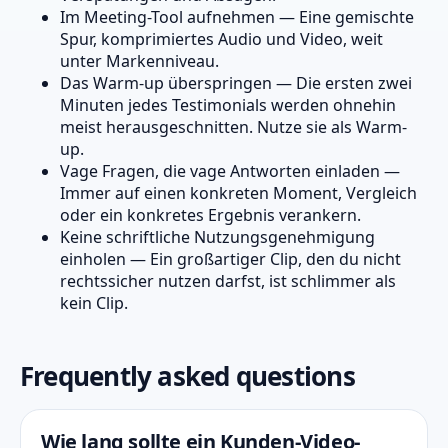
Im Meeting-Tool aufnehmen — Eine gemischte
Spur, komprimiertes Audio und Video, weit
unter Markenniveau.
Das Warm-up überspringen — Die ersten zwei
Minuten jedes Testimonials werden ohnehin
meist herausgeschnitten. Nutze sie als Warm-
up.
Vage Fragen, die vage Antworten einladen —
Immer auf einen konkreten Moment, Vergleich
oder ein konkretes Ergebnis verankern.
Keine schriftliche Nutzungsgenehmigung
einholen — Ein großartiger Clip, den du nicht
rechtssicher nutzen darfst, ist schlimmer als
kein Clip.
Frequently asked questions
Wie lang sollte ein Kunden-Video-