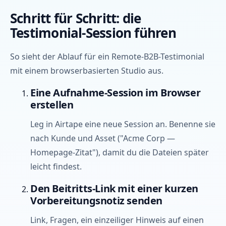
Schritt für Schritt: die
Testimonial-Session führen
So sieht der Ablauf für ein Remote-B2B-Testimonial
mit einem browserbasierten Studio aus.
Eine Aufnahme-Session im Browser
erstellen
Leg in Airtape eine neue Session an. Benenne sie
nach Kunde und Asset ("Acme Corp —
Homepage-Zitat"), damit du die Dateien später
leicht findest.
Den Beitritts-Link mit einer kurzen
Vorbereitungsnotiz senden
Link, Fragen, ein einzeiliger Hinweis auf einen