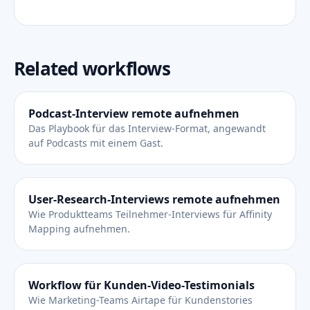
Related workflows
Podcast-Interview remote aufnehmen
Das Playbook für das Interview-Format, angewandt
auf Podcasts mit einem Gast.
User-Research-Interviews remote aufnehmen
Wie Produktteams Teilnehmer-Interviews für Affinity
Mapping aufnehmen.
Workflow für Kunden-Video-Testimonials
Wie Marketing-Teams Airtape für Kundenstories