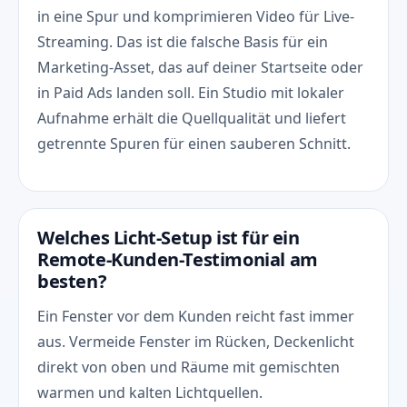
in eine Spur und komprimieren Video für Live-
Streaming. Das ist die falsche Basis für ein
Marketing-Asset, das auf deiner Startseite oder
in Paid Ads landen soll. Ein Studio mit lokaler
Aufnahme erhält die Quellqualität und liefert
getrennte Spuren für einen sauberen Schnitt.
Welches Licht-Setup ist für ein
Remote-Kunden-Testimonial am
besten?
Ein Fenster vor dem Kunden reicht fast immer
aus. Vermeide Fenster im Rücken, Deckenlicht
direkt von oben und Räume mit gemischten
warmen und kalten Lichtquellen.