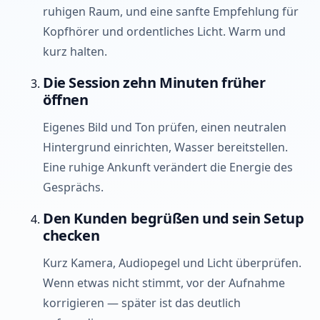
ruhigen Raum, und eine sanfte Empfehlung für
Kopfhörer und ordentliches Licht. Warm und
kurz halten.
Die Session zehn Minuten früher
öffnen
Eigenes Bild und Ton prüfen, einen neutralen
Hintergrund einrichten, Wasser bereitstellen.
Eine ruhige Ankunft verändert die Energie des
Gesprächs.
Den Kunden begrüßen und sein Setup
checken
Kurz Kamera, Audiopegel und Licht überprüfen.
Wenn etwas nicht stimmt, vor der Aufnahme
korrigieren — später ist das deutlich