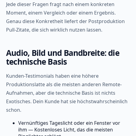
Jede dieser Fragen fragt nach einem konkreten
Moment, einem Vergleich oder einem Ergebnis.
Genau diese Konkretheit liefert der Postproduktion
Pull-Zitate, die sich wirklich nutzen lassen.
Audio, Bild und Bandbreite: die
technische Basis
Kunden-Testimonials haben eine höhere
Produktionslatte als die meisten anderen Remote-
Aufnahmen, aber die technische Basis ist nichts
Exotisches. Dein Kunde hat sie höchstwahrscheinlich
schon.
Vernünftiges Tageslicht oder ein Fenster vor
ihm — Kostenloses Licht, das die meisten