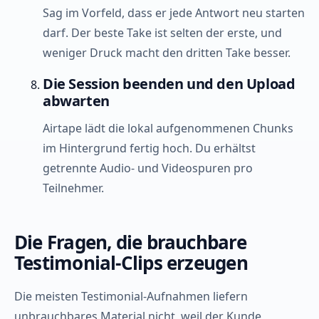
Sag im Vorfeld, dass er jede Antwort neu starten
darf. Der beste Take ist selten der erste, und
weniger Druck macht den dritten Take besser.
Die Session beenden und den Upload
abwarten
Airtape lädt die lokal aufgenommenen Chunks
im Hintergrund fertig hoch. Du erhältst
getrennte Audio- und Videospuren pro
Teilnehmer.
Die Fragen, die brauchbare
Testimonial-Clips erzeugen
Die meisten Testimonial-Aufnahmen liefern
unbrauchbares Material nicht, weil der Kunde