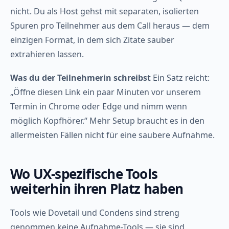
nicht. Du als Host gehst mit separaten, isolierten
Spuren pro Teilnehmer aus dem Call heraus — dem
einzigen Format, in dem sich Zitate sauber
extrahieren lassen.
Was du der Teilnehmerin schreibst
Ein Satz reicht:
„Öffne diesen Link ein paar Minuten vor unserem
Termin in Chrome oder Edge und nimm wenn
möglich Kopfhörer.“ Mehr Setup braucht es in den
allermeisten Fällen nicht für eine saubere Aufnahme.
Wo UX-spezifische Tools
weiterhin ihren Platz haben
Tools wie Dovetail und Condens sind streng
genommen keine Aufnahme-Tools — sie sind