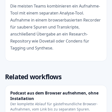
Die meisten Teams kombinieren ein Aufnahme-
Tool mit einem separaten Analyse-Tool.
Aufnahme in einem browserbasierten Recorder
für saubere Spuren und Transkripte,
anschließend Übergabe an ein Research-
Repository wie Dovetail oder Condens für
Tagging und Synthese.
Related workflows
Podcast aus dem Browser aufnehmen, ohne
Installation
Der komplette Ablauf für gästefreundliche Browser-
Aufnahmen, vom Link bis zu separaten Spuren.