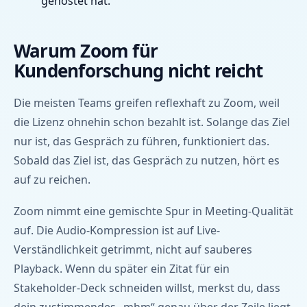
gehostet hat.
Warum Zoom für
Kundenforschung nicht reicht
Die meisten Teams greifen reflexhaft zu Zoom, weil
die Lizenz ohnehin schon bezahlt ist. Solange das Ziel
nur ist, das Gespräch zu führen, funktioniert das.
Sobald das Ziel ist, das Gespräch zu nutzen, hört es
auf zu reichen.
Zoom nimmt eine gemischte Spur in Meeting-Qualität
auf. Die Audio-Kompression ist auf Live-
Verständlichkeit getrimmt, nicht auf sauberes
Playback. Wenn du später ein Zitat für ein
Stakeholder-Deck schneiden willst, merkst du, dass