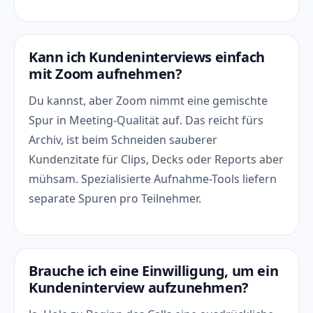
Kann ich Kundeninterviews einfach
mit Zoom aufnehmen?
Du kannst, aber Zoom nimmt eine gemischte
Spur in Meeting-Qualität auf. Das reicht fürs
Archiv, ist beim Schneiden sauberer
Kundenzitate für Clips, Decks oder Reports aber
mühsam. Spezialisierte Aufnahme-Tools liefern
separate Spuren pro Teilnehmer.
Brauche ich eine Einwilligung, um ein
Kundeninterview aufzunehmen?