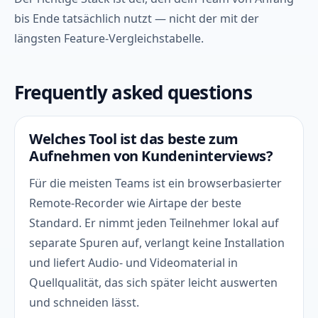
bis Ende tatsächlich nutzt — nicht der mit der
längsten Feature-Vergleichstabelle.
Frequently asked questions
Welches Tool ist das beste zum
Aufnehmen von Kundeninterviews?
Für die meisten Teams ist ein browserbasierter
Remote-Recorder wie Airtape der beste
Standard. Er nimmt jeden Teilnehmer lokal auf
separate Spuren auf, verlangt keine Installation
und liefert Audio- und Videomaterial in
Quellqualität, das sich später leicht auswerten
und schneiden lässt.