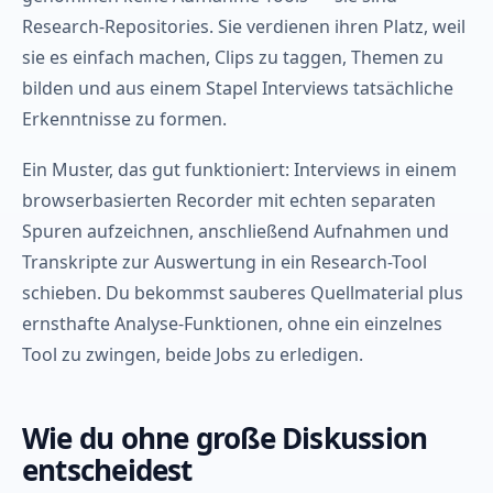
Research-Repositories. Sie verdienen ihren Platz, weil
sie es einfach machen, Clips zu taggen, Themen zu
bilden und aus einem Stapel Interviews tatsächliche
Erkenntnisse zu formen.
Ein Muster, das gut funktioniert: Interviews in einem
browserbasierten Recorder mit echten separaten
Spuren aufzeichnen, anschließend Aufnahmen und
Transkripte zur Auswertung in ein Research-Tool
schieben. Du bekommst sauberes Quellmaterial plus
ernsthafte Analyse-Funktionen, ohne ein einzelnes
Tool zu zwingen, beide Jobs zu erledigen.
Wie du ohne große Diskussion
entscheidest