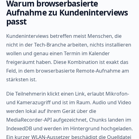
Warum browserbasierte
Aufnahme zu Kundeninterviews
passt
Kundeninterviews betreffen meist Menschen, die
nicht in der Tech-Branche arbeiten, nichts installieren
wollen und genau einen Termin im Kalender
freigeräumt haben. Diese Kombination ist exakt das
Feld, in dem browserbasierte Remote-Aufnahme am
stärksten ist.
Die Teilnehmerin klickt einen Link, erlaubt Mikrofon-
und Kamerazugriff und ist im Raum. Audio und Video
werden lokal auf ihrem Gerät über die
MediaRecorder-API aufgezeichnet, Chunks landen im
IndexedDB und werden im Hintergrund hochgeladen.
Ein kurzer WLAN-Aussetzer beschädigt die Quelldatei