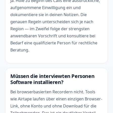
Ja. Hole zu Beginn des Calls eine ausdrückliche,
aufgenommene Einwilligung ein und
dokumentiere sie in deinen Notizen. Die
genauen Regeln unterscheiden sich je nach
Region — im Zweifel folge der strengsten
anwendbaren Vorschrift und konsultiere bei
Bedarf eine qualifizierte Person für rechtliche
Beratung.
Müssen die interviewten Personen
Software installieren?
Bei browserbasierten Recordern nicht. Tools
wie Airtape laufen über einen einzigen Browser-
Link, ohne Konto und ohne Download für die