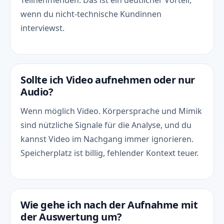
Teilnehmenden. Das ist ein deutlicher Vorteil,
wenn du nicht-technische Kundinnen
interviewst.
Sollte ich Video aufnehmen oder nur
Audio?
Wenn möglich Video. Körpersprache und Mimik
sind nützliche Signale für die Analyse, und du
kannst Video im Nachgang immer ignorieren.
Speicherplatz ist billig, fehlender Kontext teuer.
Wie gehe ich nach der Aufnahme mit
der Auswertung um?