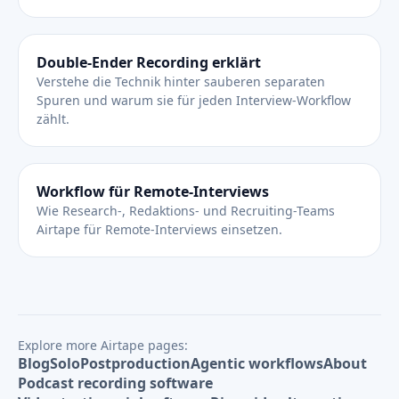
Double-Ender Recording erklärt
Verstehe die Technik hinter sauberen separaten
Spuren und warum sie für jeden Interview-Workflow
zählt.
Workflow für Remote-Interviews
Wie Research-, Redaktions- und Recruiting-Teams
Airtape für Remote-Interviews einsetzen.
Explore more Airtape pages:
Blog
Solo
Postproduction
Agentic workflows
About
Podcast recording software